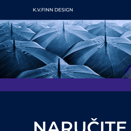
K.V.FINN DESIGN
NARUČITE